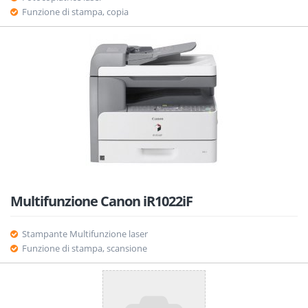
Funzione di stampa, copia
Multifunzione Canon iR1022iF
Stampante Multifunzione laser
Funzione di stampa, scansione