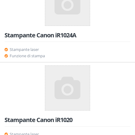
Stampante Canon iR1024A
Stampante laser
Funzione di stampa
Stampante Canon iR1020
Stampante laser