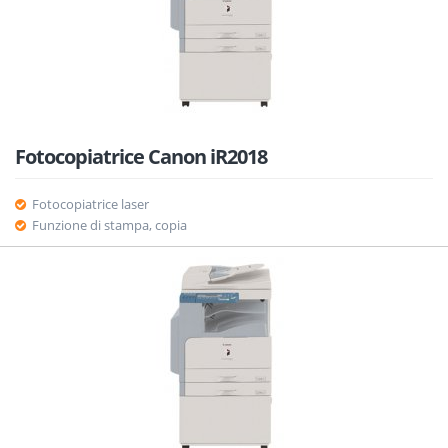
Fotocopiatrice Canon iR2018
Fotocopiatrice laser
Funzione di stampa, copia