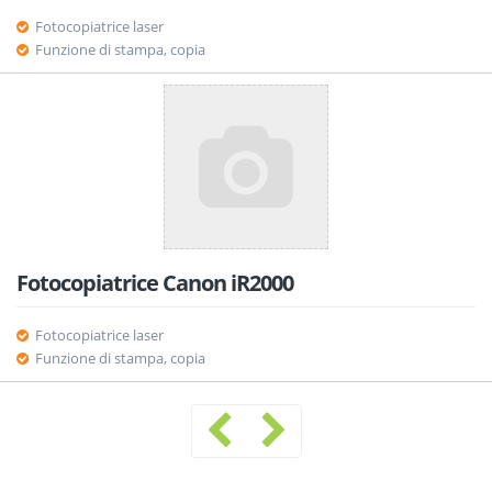
Fotocopiatrice laser
Funzione di stampa, copia
Fotocopiatrice Canon iR2000
Fotocopiatrice laser
Funzione di stampa, copia