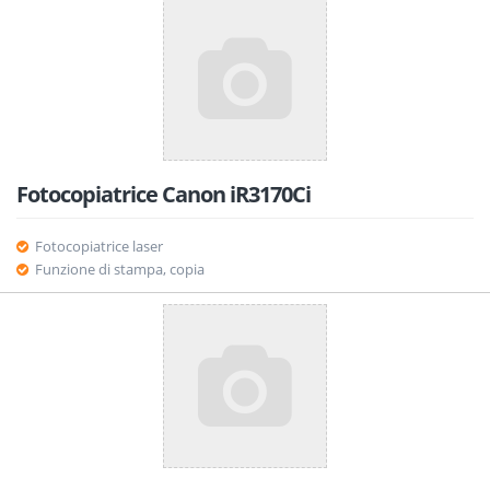
Fotocopiatrice Canon iR3170Ci
Fotocopiatrice laser
Funzione di stampa, copia