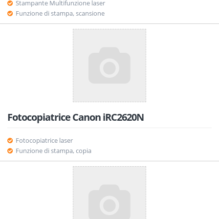
Stampante Multifunzione laser
Funzione di stampa, scansione
Fotocopiatrice Canon iRC2620N
Fotocopiatrice laser
Funzione di stampa, copia