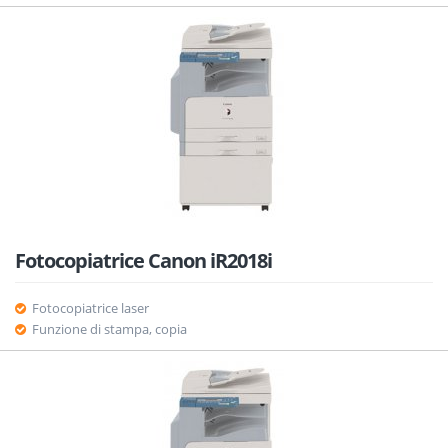
Fotocopiatrice Canon iR2018i
Fotocopiatrice laser
Funzione di stampa, copia