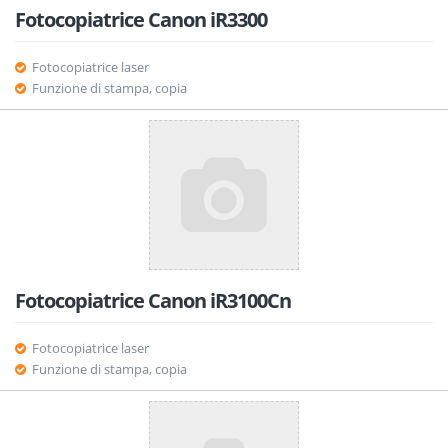
Fotocopiatrice Canon iR3300
Fotocopiatrice laser
Funzione di stampa, copia
Fotocopiatrice Canon iR3100Cn
Fotocopiatrice laser
Funzione di stampa, copia