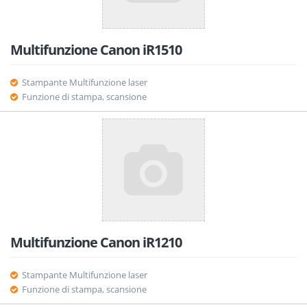
Multifunzione Canon iR1510
Stampante Multifunzione laser
Funzione di stampa, scansione
Multifunzione Canon iR1210
Stampante Multifunzione laser
Funzione di stampa, scansione