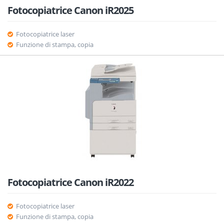
Fotocopiatrice Canon iR2025
Fotocopiatrice laser
Funzione di stampa, copia
Fotocopiatrice Canon iR2022
Fotocopiatrice laser
Funzione di stampa, copia