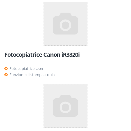
Fotocopiatrice Canon iR3320i
Fotocopiatrice laser
Funzione di stampa, copia