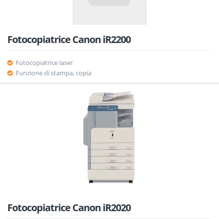
Fotocopiatrice Canon iR2200
Fotocopiatrice laser
Funzione di stampa, copia
Fotocopiatrice Canon iR2020