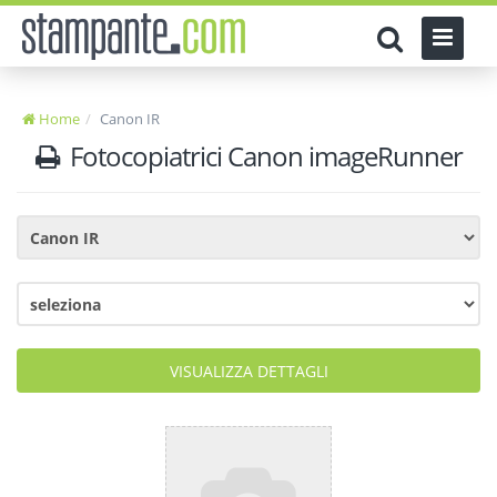
Home
Canon IR
Fotocopiatrici Canon imageRunner
VISUALIZZA DETTAGLI