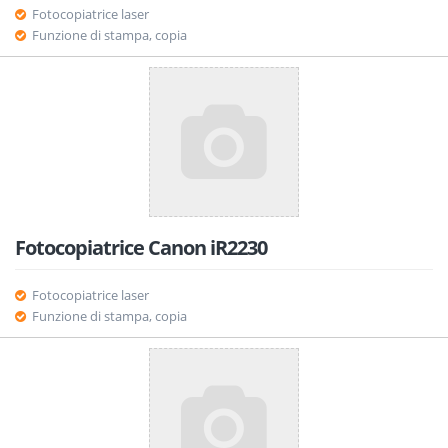
Fotocopiatrice laser
Funzione di stampa, copia
Fotocopiatrice Canon iR2230
Fotocopiatrice laser
Funzione di stampa, copia