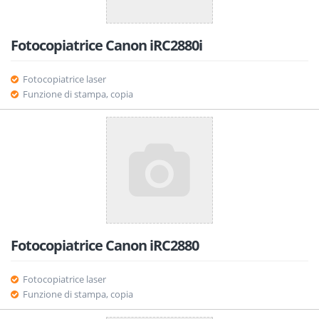
Fotocopiatrice Canon iRC2880i
Fotocopiatrice laser
Funzione di stampa, copia
Fotocopiatrice Canon iRC2880
Fotocopiatrice laser
Funzione di stampa, copia