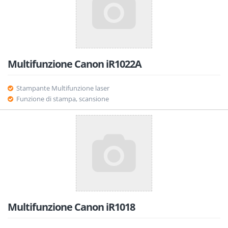
Multifunzione Canon iR1022A
Stampante Multifunzione laser
Funzione di stampa, scansione
Multifunzione Canon iR1018