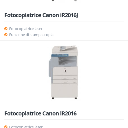
Fotocopiatrice Canon iR2016J
Fotocopiatrice laser
Funzione di stampa, copia
Fotocopiatrice Canon iR2016
Fotocopiatrice laser