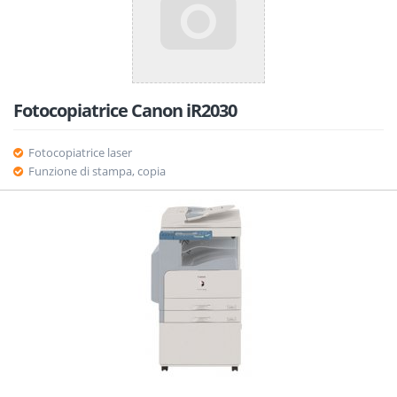
Fotocopiatrice Canon iR2030
Fotocopiatrice laser
Funzione di stampa, copia