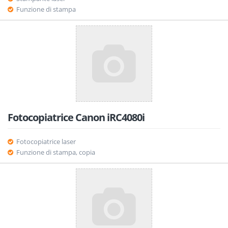
Funzione di stampa
Fotocopiatrice Canon iRC4080i
Fotocopiatrice laser
Funzione di stampa, copia