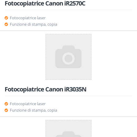
Fotocopiatrice Canon iR2570C
Fotocopiatrice laser
Funzione di stampa, copia
Fotocopiatrice Canon iR3035N
Fotocopiatrice laser
Funzione di stampa, copia