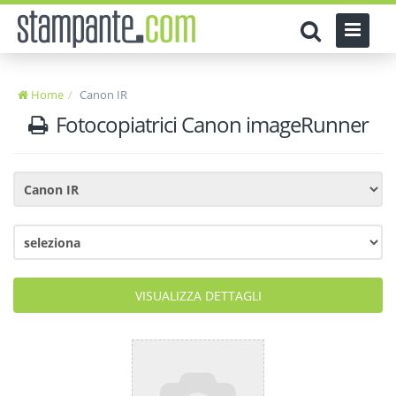
Home
Canon IR
Fotocopiatrici Canon imageRunner
VISUALIZZA DETTAGLI