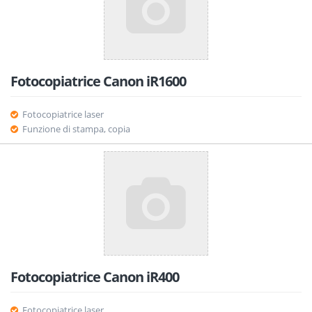
Fotocopiatrice Canon iR1600
Fotocopiatrice laser
Funzione di stampa, copia
Fotocopiatrice Canon iR400
Fotocopiatrice laser