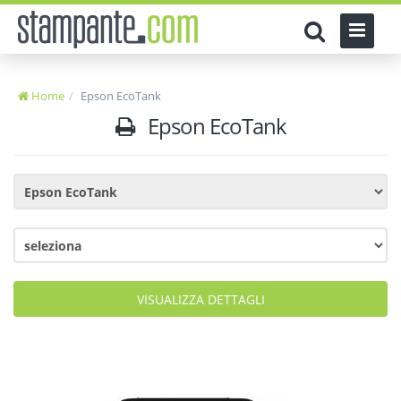
Home
Epson EcoTank
Epson EcoTank
VISUALIZZA DETTAGLI