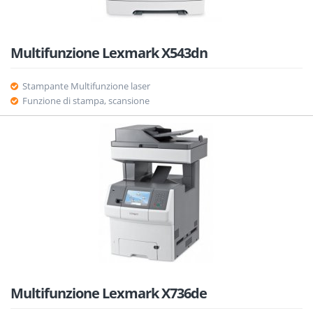
Multifunzione Lexmark X543dn
Stampante Multifunzione laser
Funzione di stampa, scansione
Multifunzione Lexmark X736de