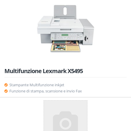
Multifunzione Lexmark X5495
Stampante Multifunzione inkjet
Funzione di stampa, scansione e invio Fax