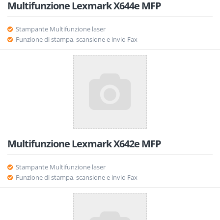
Multifunzione Lexmark X644e MFP
Stampante Multifunzione laser
Funzione di stampa, scansione e invio Fax
Multifunzione Lexmark X642e MFP
Stampante Multifunzione laser
Funzione di stampa, scansione e invio Fax