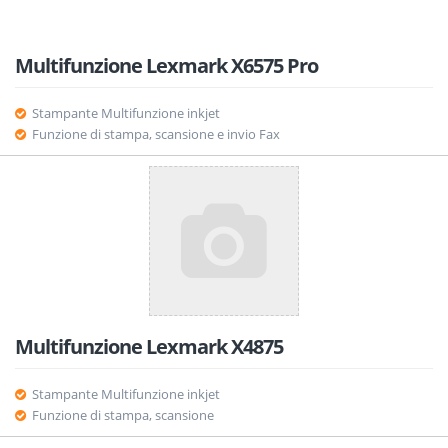
Multifunzione Lexmark X6575 Pro
Stampante Multifunzione inkjet
Funzione di stampa, scansione e invio Fax
Multifunzione Lexmark X4875
Stampante Multifunzione inkjet
Funzione di stampa, scansione