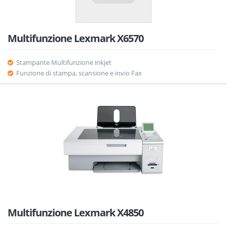
Multifunzione Lexmark X6570
Stampante Multifunzione inkjet
Funzione di stampa, scansione e invio Fax
Multifunzione Lexmark X4850