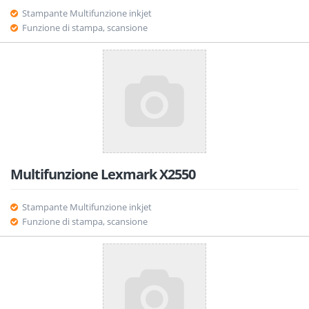
Stampante Multifunzione inkjet
Funzione di stampa, scansione
Multifunzione Lexmark X2550
Stampante Multifunzione inkjet
Funzione di stampa, scansione