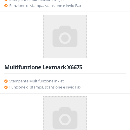
Funzione di stampa, scansione e invio Fax
Multifunzione Lexmark X6675
Stampante Multifunzione inkjet
Funzione di stampa, scansione e invio Fax