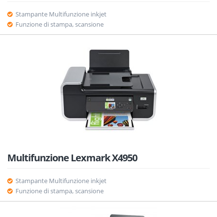
Stampante Multifunzione inkjet
Funzione di stampa, scansione
Multifunzione Lexmark X4950
Stampante Multifunzione inkjet
Funzione di stampa, scansione