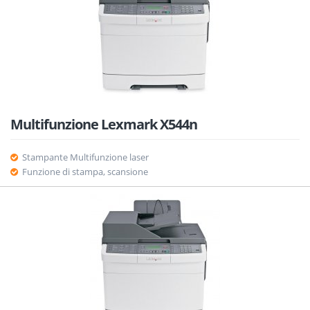
Multifunzione Lexmark X544n
Stampante Multifunzione laser
Funzione di stampa, scansione