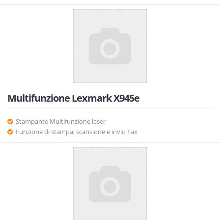
Multifunzione Lexmark X945e
Stampante Multifunzione laser
Funzione di stampa, scansione e invio Fax