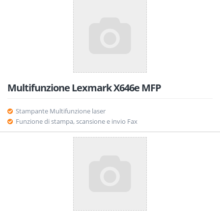
Multifunzione Lexmark X646e MFP
Stampante Multifunzione laser
Funzione di stampa, scansione e invio Fax