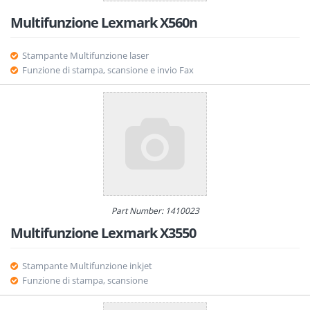
Multifunzione Lexmark X560n
Stampante Multifunzione laser
Funzione di stampa, scansione e invio Fax
Part Number: 1410023
Multifunzione Lexmark X3550
Stampante Multifunzione inkjet
Funzione di stampa, scansione