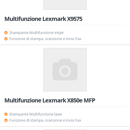
Multifunzione Lexmark X9575
Stampante Multifunzione inkjet
Funzione di stampa, scansione e invio Fax
Multifunzione Lexmark X850e MFP
Stampante Multifunzione laser
Funzione di stampa, scansione e invio Fax