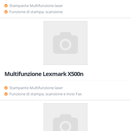
Stampante Multifunzione laser
Funzione di stampa, scansione
Multifunzione Lexmark X500n
Stampante Multifunzione laser
Funzione di stampa, scansione e invio Fax