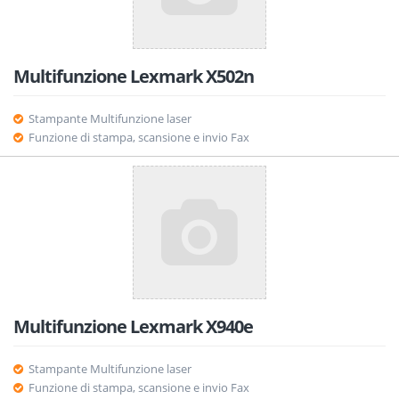
Multifunzione Lexmark X502n
Stampante Multifunzione laser
Funzione di stampa, scansione e invio Fax
Multifunzione Lexmark X940e
Stampante Multifunzione laser
Funzione di stampa, scansione e invio Fax