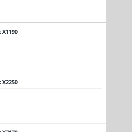
 X1190
 X2250