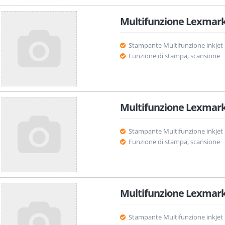
Multifunzione Lexmark
Stampante Multifunzione inkjet
Funzione di stampa, scansione
Multifunzione Lexmark
Stampante Multifunzione inkjet
Funzione di stampa, scansione
Multifunzione Lexmark
Stampante Multifunzione inkjet