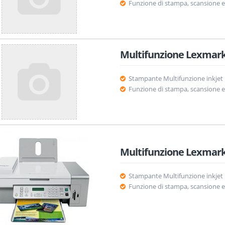
Funzione di stampa, scansione e
Multifunzione Lexmark
Stampante Multifunzione inkjet
Funzione di stampa, scansione e
Multifunzione Lexmark
Stampante Multifunzione inkjet
Funzione di stampa, scansione e