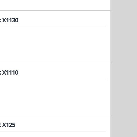
 X1130
 X1110
 X125