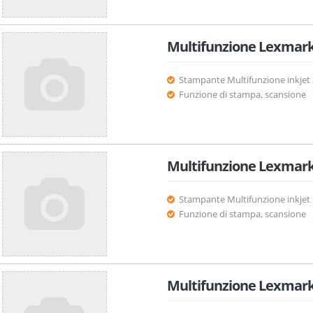
Multifunzione Lexmark
Stampante Multifunzione inkjet
Funzione di stampa, scansione
Multifunzione Lexmark
Stampante Multifunzione inkjet
Funzione di stampa, scansione
Multifunzione Lexmark