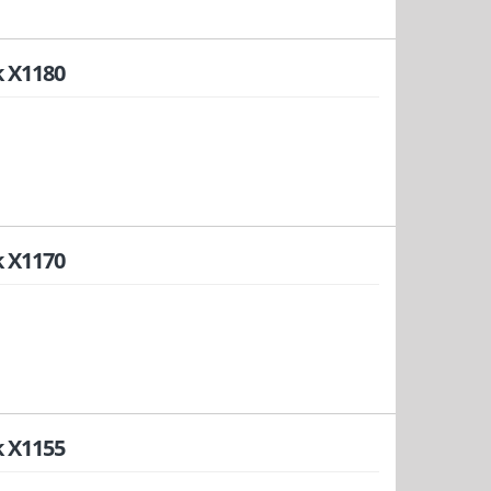
 X1180
 X1170
 X1155