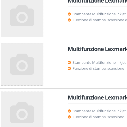
Multifunzione Lexmark
Stampante Multifunzione inkjet
Funzione di stampa, scansione e
Multifunzione Lexmark
Stampante Multifunzione inkjet
Funzione di stampa, scansione
Multifunzione Lexmark
Stampante Multifunzione inkjet
Funzione di stampa, scansione