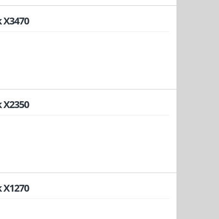
 X3470
 X2350
 X1270