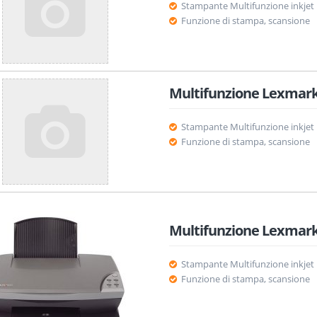
Stampante Multifunzione inkjet
Funzione di stampa, scansione
Multifunzione Lexmark
Stampante Multifunzione inkjet
Funzione di stampa, scansione
Multifunzione Lexmark
Stampante Multifunzione inkjet
Funzione di stampa, scansione