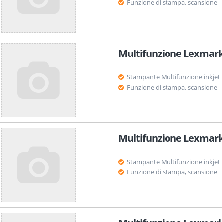
Funzione di stampa, scansione
Multifunzione Lexmark
Stampante Multifunzione inkjet
Funzione di stampa, scansione
Multifunzione Lexmark
Stampante Multifunzione inkjet
Funzione di stampa, scansione