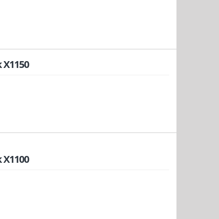
 X1150
 X1100